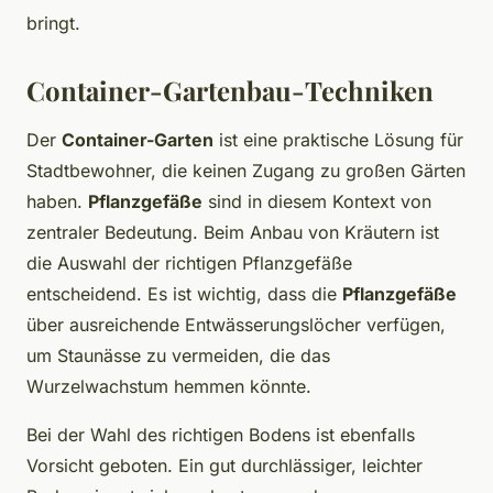
bringt.
Container-Gartenbau-Techniken
Der
Container-Garten
ist eine praktische Lösung für
Stadtbewohner, die keinen Zugang zu großen Gärten
haben.
Pflanzgefäße
sind in diesem Kontext von
zentraler Bedeutung. Beim Anbau von Kräutern ist
die Auswahl der richtigen Pflanzgefäße
entscheidend. Es ist wichtig, dass die
Pflanzgefäße
über ausreichende Entwässerungslöcher verfügen,
um Staunässe zu vermeiden, die das
Wurzelwachstum hemmen könnte.
Bei der Wahl des richtigen Bodens ist ebenfalls
Vorsicht geboten. Ein gut durchlässiger, leichter