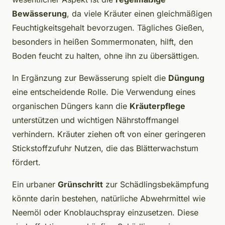
Bewässerung
, da viele Kräuter einen gleichmäßigen
Feuchtigkeitsgehalt bevorzugen. Tägliches Gießen,
besonders in heißen Sommermonaten, hilft, den
Boden feucht zu halten, ohne ihn zu übersättigen.
In Ergänzung zur Bewässerung spielt die
Düngung
eine entscheidende Rolle. Die Verwendung eines
organischen Düngers kann die
Kräuterpflege
unterstützen und wichtigen Nährstoffmangel
verhindern. Kräuter ziehen oft von einer geringeren
Stickstoffzufuhr Nutzen, die das Blätterwachstum
fördert.
Ein urbaner
Grünschritt
zur Schädlingsbekämpfung
könnte darin bestehen, natürliche Abwehrmittel wie
Neemöl oder Knoblauchspray einzusetzen. Diese