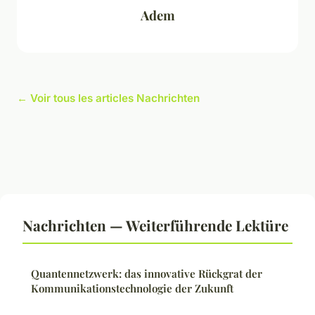
Adem
← Voir tous les articles Nachrichten
Nachrichten — Weiterführende Lektüre
Quantennetzwerk: das innovative Rückgrat der
Kommunikationstechnologie der Zukunft