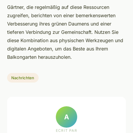
Gärtner, die regelmäßig auf diese Ressourcen
zugreifen, berichten von einer bemerkenswerten
Verbesserung ihres grünen Daumens und einer
tieferen Verbindung zur Gemeinschaft. Nutzen Sie
diese Kombination aus physischen Werkzeugen und
digitalen Angeboten, um das Beste aus Ihrem
Balkongarten herauszuholen.
Nachrichten
A
ECRIT PAR