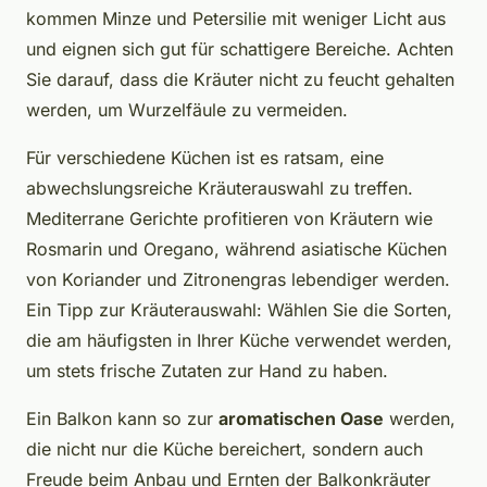
kommen Minze und Petersilie mit weniger Licht aus
und eignen sich gut für schattigere Bereiche. Achten
Sie darauf, dass die Kräuter nicht zu feucht gehalten
werden, um Wurzelfäule zu vermeiden.
Für verschiedene Küchen ist es ratsam, eine
abwechslungsreiche Kräuterauswahl zu treffen.
Mediterrane Gerichte profitieren von Kräutern wie
Rosmarin und Oregano, während asiatische Küchen
von Koriander und Zitronengras lebendiger werden.
Ein Tipp zur Kräuterauswahl: Wählen Sie die Sorten,
die am häufigsten in Ihrer Küche verwendet werden,
um stets frische Zutaten zur Hand zu haben.
Ein Balkon kann so zur
aromatischen Oase
werden,
die nicht nur die Küche bereichert, sondern auch
Freude beim Anbau und Ernten der Balkonkräuter