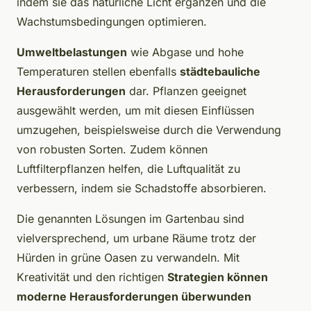
indem sie das natürliche Licht ergänzen und die
Wachstumsbedingungen optimieren.
Umweltbelastungen
wie Abgase und hohe
Temperaturen stellen ebenfalls
städtebauliche
Herausforderungen
dar. Pflanzen geeignet
ausgewählt werden, um mit diesen Einflüssen
umzugehen, beispielsweise durch die Verwendung
von robusten Sorten. Zudem können
Luftfilterpflanzen helfen, die Luftqualität zu
verbessern, indem sie Schadstoffe absorbieren.
Die genannten Lösungen im Gartenbau sind
vielversprechend, um urbane Räume trotz der
Hürden in grüne Oasen zu verwandeln. Mit
Kreativität und den richtigen
Strategien können
moderne Herausforderungen überwunden