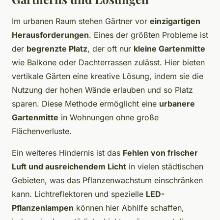
Im urbanen Raum stehen Gärtner vor
einzigartigen
Herausforderungen
. Eines der größten Probleme ist
der
begrenzte Platz
, der oft nur
kleine Gartenmitte
wie Balkone oder Dachterrassen zulässt. Hier bieten
vertikale Gärten eine kreative Lösung, indem sie die
Nutzung der hohen Wände erlauben und so Platz
sparen. Diese Methode ermöglicht eine
urbanere
Gartenmitte
in Wohnungen ohne große
Flächenverluste.
Ein weiteres Hindernis ist das
Fehlen von frischer
Luft und ausreichendem Licht
in vielen städtischen
Gebieten, was das Pflanzenwachstum einschränken
kann. Lichtreflektoren und spezielle
LED-
Pflanzenlampen
können hier Abhilfe schaffen,