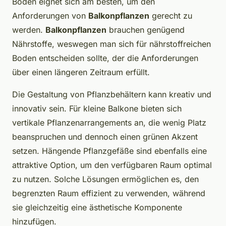
Boden eignet sich am besten, um den
Anforderungen von
Balkonpflanzen
gerecht zu
werden.
Balkonpflanzen
brauchen genügend
Nährstoffe, weswegen man sich für nährstoffreichen
Boden entscheiden sollte, der die Anforderungen
über einen längeren Zeitraum erfüllt.
Die Gestaltung von Pflanzbehältern kann kreativ und
innovativ sein. Für kleine Balkone bieten sich
vertikale Pflanzenarrangements an, die wenig Platz
beanspruchen und dennoch einen grünen Akzent
setzen. Hängende Pflanzgefäße sind ebenfalls eine
attraktive Option, um den verfügbaren Raum optimal
zu nutzen. Solche Lösungen ermöglichen es, den
begrenzten Raum effizient zu verwenden, während
sie gleichzeitig eine ästhetische Komponente
hinzufügen.