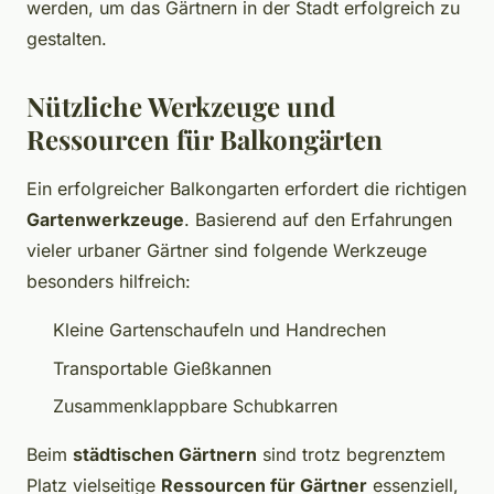
werden, um das Gärtnern in der Stadt erfolgreich zu
gestalten.
Nützliche Werkzeuge und
Ressourcen für Balkongärten
Ein erfolgreicher Balkongarten erfordert die richtigen
Gartenwerkzeuge
. Basierend auf den Erfahrungen
vieler urbaner Gärtner sind folgende Werkzeuge
besonders hilfreich:
Kleine Gartenschaufeln und Handrechen
Transportable Gießkannen
Zusammenklappbare Schubkarren
Beim
städtischen Gärtnern
sind trotz begrenztem
Platz vielseitige
Ressourcen für Gärtner
essenziell,