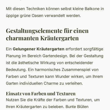
Mit diesen Techniken können selbst kleine Balkone in
üppige grüne Oasen verwandelt werden.
Gestaltungselemente für einen
charmanten Kräutergarten
Ein
Gelungener Kräutergarten
erfordert sorgfältige
Planung im Bereich Gartendesign. Bei der Gestaltung
ist die ästhetische Wirkung von entscheidender
Bedeutung. Ein harmonisches Zusammenspiel von
Farben und Texturen kann Wunder wirken, um Ihrem
Garten individuellen Charme zu verleihen.
Einsatz von Farben und Texturen
Nutzen Sie die Kräfte der Farben und Texturen, um
Ihren Kräutergarten zu beleben. Bunte Blüten