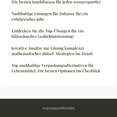
Die besten tauchflossen für jeden wassersportler
Nachhaltige Lösungen für Zuhause für ein
erfolgreiches Jahr
Entdecken Sie die Top-Übungen für ein
blitzschnelles Gedächtnistraining!
Kreative Ansätze zur Lösung komplexer
mathematischer Rätsel: Strategien im Detail
Top nachhaltige Verpackungsalternativen für
Lebensmittel: Die besten Optionen im Überblick
Impressum
Kontakt