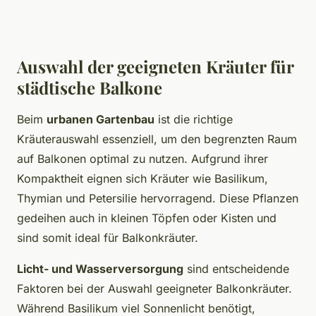
Auswahl der geeigneten Kräuter für
städtische Balkone
Beim
urbanen Gartenbau
ist die richtige
Kräuterauswahl essenziell, um den begrenzten Raum
auf Balkonen optimal zu nutzen. Aufgrund ihrer
Kompaktheit eignen sich Kräuter wie Basilikum,
Thymian und Petersilie hervorragend. Diese Pflanzen
gedeihen auch in kleinen Töpfen oder Kisten und
sind somit ideal für Balkonkräuter.
Licht- und Wasserversorgung
sind entscheidende
Faktoren bei der Auswahl geeigneter Balkonkräuter.
Während Basilikum viel Sonnenlicht benötigt,