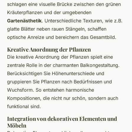
schlagen eine visuelle Brücke zwischen den grünen
Kräuterpflanzen und der umgebenden
Gartenästhetik
. Unterschiedliche Texturen, wie z.B.
glatte Blätter neben rauen Stängeln, schaffen
optische Anreize und bereichern das Gesamtbild.
Kreative Anordnung der Pflanzen
Die kreative Anordnung der Pflanzen spielt eine
zentrale Rolle in der charmanten Balkongestaltung.
Berücksichtigen Sie Höhenunterschiede und
gruppieren Sie Pflanzen nach Bedürfnissen und
Wuchsform. So entstehen
harmonische
Kompositionen
, die nicht nur schön, sondern auch
funktional sind.
Integration von dekorativen Elementen und
Möbeln