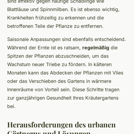
sind effektiv gegen häufige Schädlinge wie
Blattläuse und Spinnmilben. Es ist ebenso wichtig,
Krankheiten frühzeitig zu erkennen und die
betroffenen Teile der Pflanze zu entfernen.
Saisonale Anpassungen sind ebenfalls entscheidend.
Während der Ernte ist es ratsam,
regelmäßig
die
Spitzen der Pflanzen abzuschneiden, um das
Wachstum neuer Triebe zu fördern. In kälteren
Monaten kann das Abdecken der Pflanzen mit Vlies
oder das Verschieben des Gartens in wärmere
Innenräume von Vorteil sein. Diese Schritte tragen
zur ganzjährigen Gesundheit Ihres Kräutergartens
bei.
Herausforderungen des urbanen
Gärtnerns und Lösungen