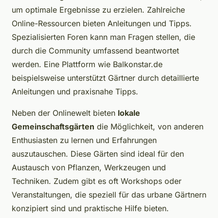
um optimale Ergebnisse zu erzielen. Zahlreiche
Online-Ressourcen bieten Anleitungen und Tipps.
Spezialisierten Foren kann man Fragen stellen, die
durch die Community umfassend beantwortet
werden. Eine Plattform wie Balkonstar.de
beispielsweise unterstützt Gärtner durch detaillierte
Anleitungen und praxisnahe Tipps.
Neben der Onlinewelt bieten
lokale
Gemeinschaftsgärten
die Möglichkeit, von anderen
Enthusiasten zu lernen und Erfahrungen
auszutauschen. Diese Gärten sind ideal für den
Austausch von Pflanzen, Werkzeugen und
Techniken. Zudem gibt es oft Workshops oder
Veranstaltungen, die speziell für das urbane Gärtnern
konzipiert sind und praktische Hilfe bieten.