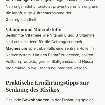
Nahrungsmittel unterstützt präventive Ernährung und
die langfristige Aufrechterhaltung der
Gehirngesundheit.
Vitamine und Mineralstoffe
Bestimmte
Vitamine
wie Vitamin E und B-Vitamine
sind entscheidend für die Gehirngesundheit.
Magnesium
spielt ebenfalls eine zentrale Rolle im
Nervensystem. Um den Bedarf zu decken, sollten
Vollkornprodukte, grünes Blattgemüse und Nüsse
regelmäßig in die Ernährung integriert werden.
Praktische Ernährungstipps zur
Senkung des Risikos
Gesunde
Gewohnheiten
in der Ernährung spielen