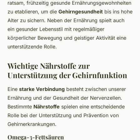
ratsam, frühzeitig gesunde Ernährungsgewohnheiten
zu etablieren, um die
Gehirngesundheit
bis ins hohe
Alter zu sichern. Neben der Ernährung spielt auch
ein gesunder Lebensstil mit regelmäßiger
körperlicher Bewegung und geistiger Aktivität eine
unterstützende Rolle.
Wichtige Nährstoffe zur
Unterstützung der Gehirnfunktion
Eine
starke Verbindung
besteht zwischen unserer
Ernährung und der Gesundheit der Nervenzellen.
Bestimmte
Nährstoffe
spielen eine entscheidende
Rolle bei der Unterstützung und Prävention von
Gehirnerkrankungen.
Omega-3-Fettsäuren