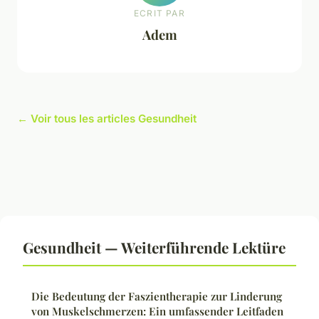
ECRIT PAR
Adem
← Voir tous les articles Gesundheit
Gesundheit — Weiterführende Lektüre
Die Bedeutung der Faszientherapie zur Linderung
von Muskelschmerzen: Ein umfassender Leitfaden