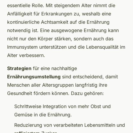
essentielle Rolle. Mit steigendem Alter nimmt die
Anfälligkeit für Erkrankungen zu, weshalb eine
kontinuierliche Achtsamkeit auf die Ernährung
notwendig ist. Eine ausgewogene Ernährung kann
nicht nur den Körper stärken, sondern auch das
Immunsystem unterstützen und die Lebensqualität im
Alter verbessern.
Strategien
für eine nachhaltige
Ernährungsumstellung
sind entscheidend, damit
Menschen aller Altersgruppen langfristig ihre
Gesundheit fördern können. Dazu gehören:
Schrittweise Integration von mehr Obst und
Gemüse in die Ernährung.
Reduzierung von verarbeiteten Lebensmitteln und