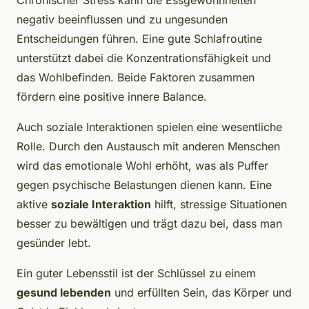
Chronischer Stress kann die Essgewohnheiten
negativ beeinflussen und zu ungesunden
Entscheidungen führen. Eine gute Schlafroutine
unterstützt dabei die Konzentrationsfähigkeit und
das Wohlbefinden. Beide Faktoren zusammen
fördern eine positive innere Balance.
Auch soziale Interaktionen spielen eine wesentliche
Rolle. Durch den Austausch mit anderen Menschen
wird das emotionale Wohl erhöht, was als Puffer
gegen psychische Belastungen dienen kann. Eine
aktive
soziale Interaktion
hilft, stressige Situationen
besser zu bewältigen und trägt dazu bei, dass man
gesünder lebt.
Ein guter Lebensstil ist der Schlüssel zu einem
gesund lebenden
und erfüllten Sein, das Körper und