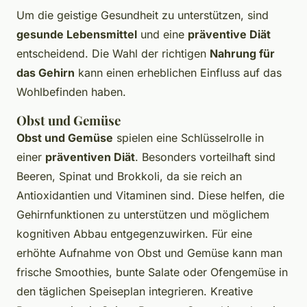
Um die geistige Gesundheit zu unterstützen, sind
gesunde Lebensmittel
und eine
präventive Diät
entscheidend. Die Wahl der richtigen
Nahrung für
das Gehirn
kann einen erheblichen Einfluss auf das
Wohlbefinden haben.
Obst und Gemüse
Obst und Gemüse
spielen eine Schlüsselrolle in
einer
präventiven Diät
. Besonders vorteilhaft sind
Beeren, Spinat und Brokkoli, da sie reich an
Antioxidantien und Vitaminen sind. Diese helfen, die
Gehirnfunktionen zu unterstützen und möglichem
kognitiven Abbau entgegenzuwirken. Für eine
erhöhte Aufnahme von Obst und Gemüse kann man
frische Smoothies, bunte Salate oder Ofengemüse in
den täglichen Speiseplan integrieren. Kreative