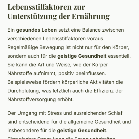
Lebensstilfaktoren zur
Unterstützung der Ernährung
Ein
gesundes Leben
setzt eine Balance zwischen
verschiedenen Lebensstilfaktoren voraus.
Regelmäßige Bewegung ist nicht nur für den Körper,
sondern auch für die
geistige Gesundheit
essentiell.
Sie kann die Art und Weise, wie der Körper
Nährstoffe aufnimmt, positiv beeinflussen.
Beispielsweise fördern körperliche Aktivitäten die
Durchblutung, was letztlich auch die Effizienz der
Nährstoffversorgung erhöht.
Der Umgang mit Stress und ausreichender Schlaf
sind entscheidend für die allgemeine Gesundheit und
insbesondere für die
geistige Gesundheit
.