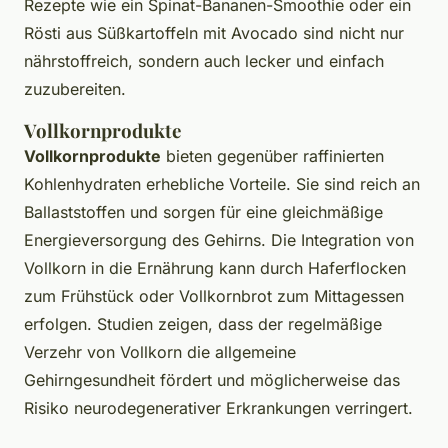
Rezepte wie ein Spinat-Bananen-Smoothie oder ein
Rösti aus Süßkartoffeln mit Avocado sind nicht nur
nährstoffreich, sondern auch lecker und einfach
zuzubereiten.
Vollkornprodukte
Vollkornprodukte
bieten gegenüber raffinierten
Kohlenhydraten erhebliche Vorteile. Sie sind reich an
Ballaststoffen und sorgen für eine gleichmäßige
Energieversorgung des Gehirns. Die Integration von
Vollkorn in die Ernährung kann durch Haferflocken
zum Frühstück oder Vollkornbrot zum Mittagessen
erfolgen. Studien zeigen, dass der regelmäßige
Verzehr von Vollkorn die allgemeine
Gehirngesundheit fördert und möglicherweise das
Risiko neurodegenerativer Erkrankungen verringert.