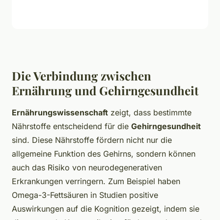
Die Verbindung zwischen
Ernährung und Gehirngesundheit
Ernährungswissenschaft
zeigt, dass bestimmte
Nährstoffe entscheidend für die
Gehirngesundheit
sind. Diese Nährstoffe fördern nicht nur die
allgemeine Funktion des Gehirns, sondern können
auch das Risiko von neurodegenerativen
Erkrankungen verringern. Zum Beispiel haben
Omega-3-Fettsäuren in Studien positive
Auswirkungen auf die Kognition gezeigt, indem sie