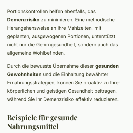
Portionskontrollen helfen ebenfalls, das
Demenzrisiko
zu minimieren. Eine methodische
Herangehensweise an Ihre Mahlzeiten, mit
geplanten, ausgewogenen Portionen, unterstützt
nicht nur die Gehirngesundheit, sondern auch das
allgemeine Wohlbefinden.
Durch die bewusste Übernahme dieser
gesunden
Gewohnheiten
und die Einhaltung bewährter
Ernährungsstrategien, können Sie proaktiv zu Ihrer
körperlichen und geistigen Gesundheit beitragen,
während Sie Ihr Demenzrisiko effektiv reduzieren.
Beispiele für gesunde
Nahrungsmittel