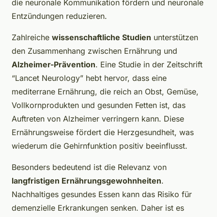
die neuronale Kommunikation fördern und neuronale
Entzündungen reduzieren.
Zahlreiche
wissenschaftliche Studien
unterstützen
den Zusammenhang zwischen Ernährung und
Alzheimer-Prävention
. Eine Studie in der Zeitschrift
“Lancet Neurology” hebt hervor, dass eine
mediterrane Ernährung, die reich an Obst, Gemüse,
Vollkornprodukten und gesunden Fetten ist, das
Auftreten von Alzheimer verringern kann. Diese
Ernährungsweise fördert die Herzgesundheit, was
wiederum die Gehirnfunktion positiv beeinflusst.
Besonders bedeutend ist die Relevanz von
langfristigen Ernährungsgewohnheiten
.
Nachhaltiges gesundes Essen kann das Risiko für
demenzielle Erkrankungen senken. Daher ist es