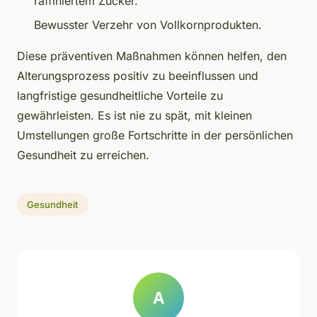
raffiniertem Zucker.
Bewusster Verzehr von Vollkornprodukten.
Diese präventiven Maßnahmen können helfen, den
Alterungsprozess positiv zu beeinflussen und
langfristige gesundheitliche Vorteile zu
gewährleisten. Es ist nie zu spät, mit kleinen
Umstellungen große Fortschritte in der persönlichen
Gesundheit zu erreichen.
Gesundheit
A