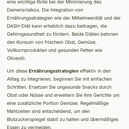
eine wichtige Rolle bei der Minimierung des
Demenzrisikos. Die Integration von
Ernährungsstrategien wie der Mittelmeerdiät und der
DASH-Diät kann erheblich dazu beitragen, die
Gehirngesundheit zu fördern. Beide Diäten betonen
den Konsum von frischem Obst, Gemüse,
Vollkornprodukten und gesunden Fetten wie
Olivenöl.
Um diese
Ernährungsstrategien
effektiv in den
Alltag zu integrieren, beginnen Sie mit einfachen
Schritten. Ersetzen Sie ungesunde Snacks durch
Obst oder Nüsse und erweitern Sie Ihre Gerichte um
eine zusätzliche Portion Gemüse. Regelmäßige
Mahlzeiten sind entscheidend, um den
Blutzuckerspiegel stabil zu halten und übermäßiges
Essen zu vermeiden.